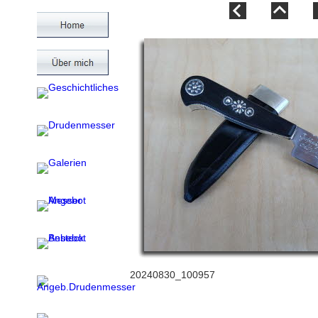
20240830_100957