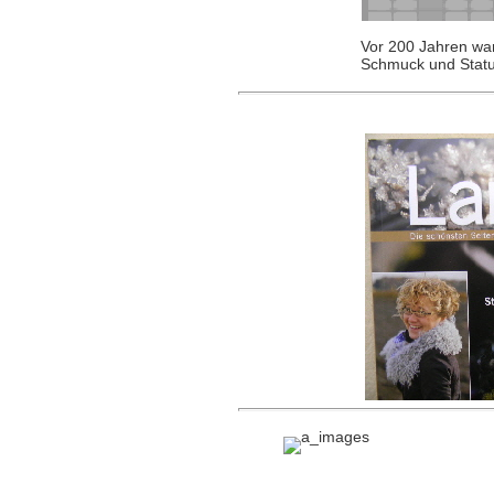
Vor 200 Jahren wa
Schmuck und Status