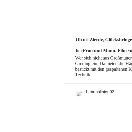
Ob als Zierde, Glücksbring
bei Frau und Mann. Film v
Wer sich nicht aus Großmutter
Greding ein. Da bieten die Hä
bestickt mit den gespaltenen 
Technik.