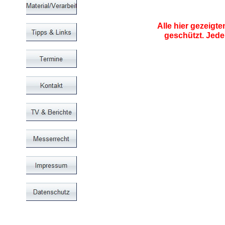
Alle hier gezeigt
geschützt. Jed