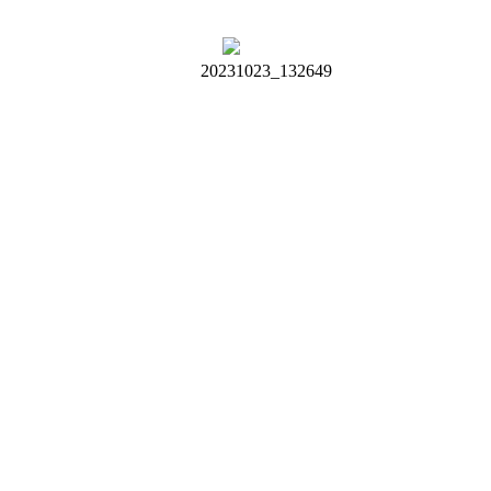
20231023_132649