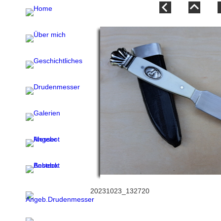
20231023_132720